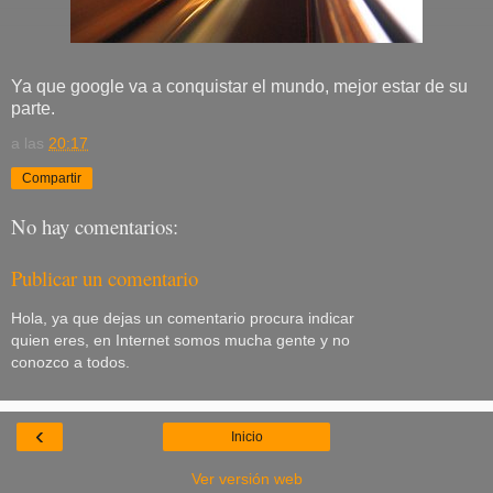
Ya que google va a conquistar el mundo, mejor estar de su
parte.
a las
20:17
Compartir
No hay comentarios:
Publicar un comentario
Hola, ya que dejas un comentario procura indicar
quien eres, en Internet somos mucha gente y no
conozco a todos.
‹
Inicio
Ver versión web